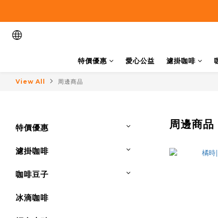
特價優惠
愛心公益
濾掛咖啡
View All
周邊商品
周邊商品
特價優惠
濾掛咖啡
咖啡豆子
冰滴咖啡