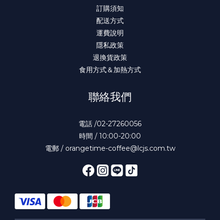
訂購須知
配送方式
運費說明
隱私政策
退換貨政策
食用方式＆加熱方式
聯絡我們
電話 /02-27260056
時間 / 10:00-20:00
電郵 / orangetime-coffee@lcjs.com.tw