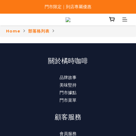
門市限定｜到店專屬優惠
Home
部落格列表
關於橘時咖啡
品牌故事
美味堅持
門市據點
門市菜單
顧客服務
會員服務