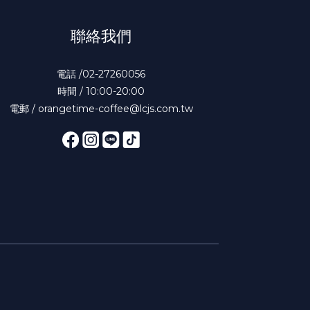
聯絡我們
電話 /02-27260056
時間 / 10:00-20:00
電郵 / orangetime-coffee@lcjs.com.tw