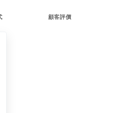
式
顧客評價