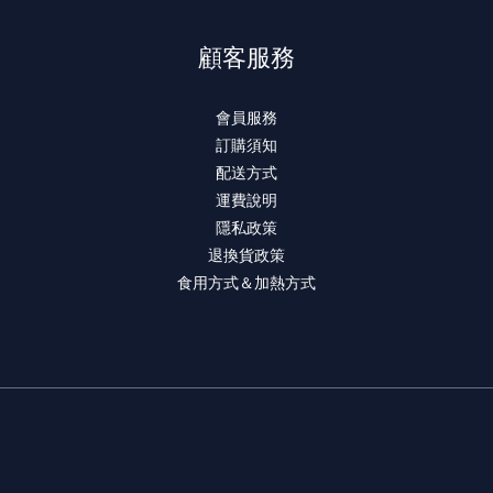
顧客服務
會員服務
訂購須知
配送方式
運費說明
隱私政策
退換貨政策
食用方式＆加熱方式