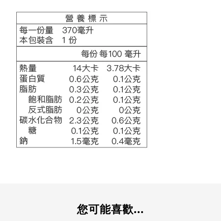
您可能喜歡...