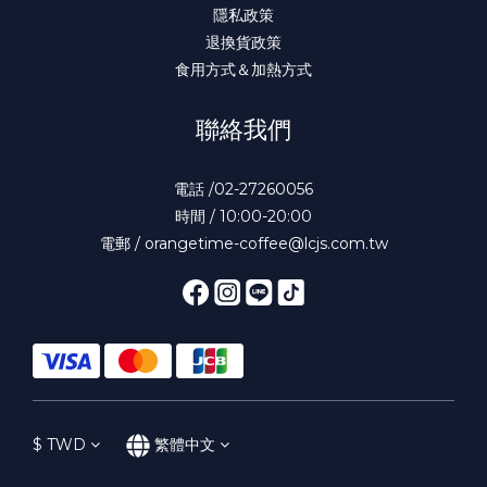
隱私政策
退換貨政策
食用方式＆加熱方式
聯絡我們
電話 /02-27260056
時間 / 10:00-20:00
電郵 / orangetime-coffee@lcjs.com.tw
$
TWD
繁體中文