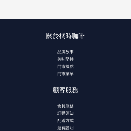
關於橘時咖啡
品牌故事
美味堅持
門市據點
門市菜單
顧客服務
會員服務
訂購須知
配送方式
運費說明