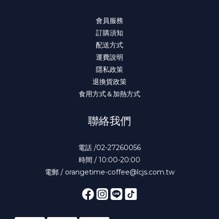
會員服務
訂購須知
配送方式
運費說明
隱私政策
退換貨政策
食用方式＆加熱方式
聯絡我們
電話 /02-27260056
時間 / 10:00-20:00
電郵 / orangetime-coffee@lcjs.com.tw