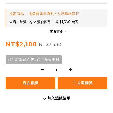
指定商品，凡購買冰滴系列6入即贈冰滴杯
全店，常溫+冷凍 混合商品｜滿 $1,500 免運
查看更多
NT$2,100
NT$2,530
預計訂單成立後7個工作天出貨
現在預購
立即購買
加入追蹤清單