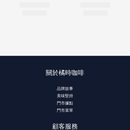
關於橘時咖啡
品牌故事
美味堅持
門市據點
門市菜單
顧客服務