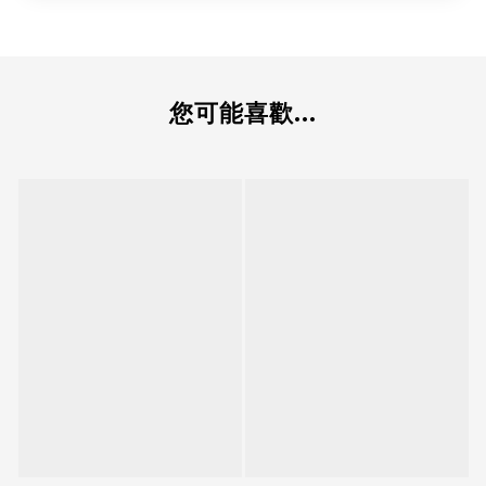
您可能喜歡...