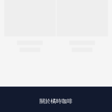
關於橘時咖啡