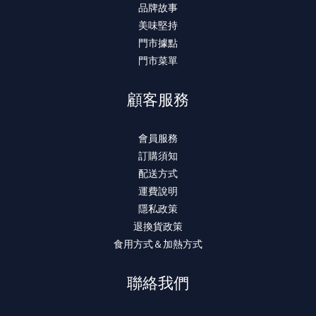
品牌故事
美味堅持
門市據點
門市菜單
顧客服務
會員服務
訂購須知
配送方式
運費說明
隱私政策
退換貨政策
食用方式＆加熱方式
聯絡我們