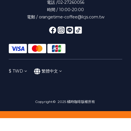
電話 /02-27260056
時間 / 10:00-20:00
電郵 / orangetime-coffee@lcjs.com.tw
$
TWD
繁體中文
Copyright© 2025 橘時咖啡版權所有
立即購買