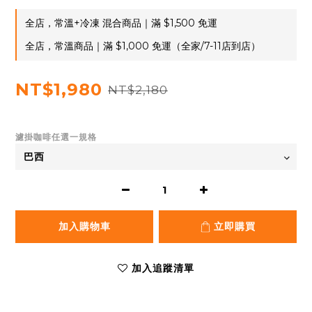
全店，常溫+冷凍 混合商品｜滿 $1,500 免運
全店，常溫商品｜滿 $1,000 免運（全家/7-11店到店）
NT$1,980
NT$2,180
濾掛咖啡任選一規格
加入購物車
立即購買
加入追蹤清單