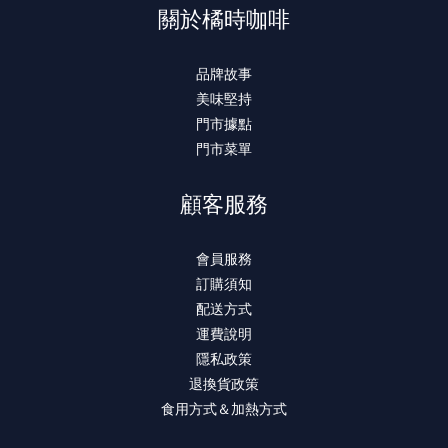
關於橘時咖啡
品牌故事
美味堅持
門市據點
門市菜單
顧客服務
會員服務
訂購須知
配送方式
運費說明
隱私政策
退換貨政策
食用方式＆加熱方式