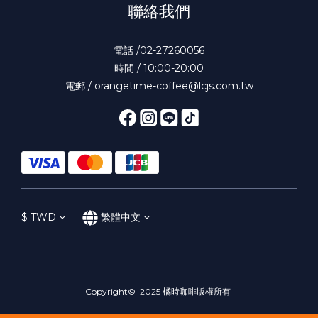
聯絡我們
電話 /02-27260056
時間 / 10:00-20:00
電郵 / orangetime-coffee@lcjs.com.tw
$
TWD
繁體中文
Copyright© 2025 橘時咖啡版權所有