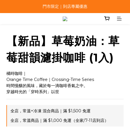
門市限定｜到店專屬優惠
【新品】草莓奶油：草
莓甜韻濾掛咖啡 (1入)
橘時咖啡｜
Orange Time Coffee｜Crossing-Time Series
時間慢釀的風味，藏於每一滴咖啡香氣之中。
穿越時光的「穿時系列」以世
全店，常溫+冷凍 混合商品｜滿 $1,500 免運
全店，常溫商品｜滿 $1,000 免運（全家/7-11店到店）