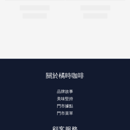
關於橘時咖啡
品牌故事
美味堅持
門市據點
門市菜單
顧客服務