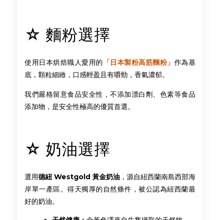
☆ 麵粉選擇
使用日本烘焙職人愛用的
「日本製粉高筋麵粉」
作為基
底，顆粒細緻，口感輕盈且有嚼勁，香氣濃郁。
我們嚴格留意食品安全性，不添加漂白劑、色素等食品
添加物，是安全性極高的優質首選。
☆ 奶油選擇
選用
德紐 Westgold 黃金奶油
，源自紐西蘭南島西部海
岸單一產區。得天獨厚的自然條件，被公認為紐西蘭最
好的奶油。