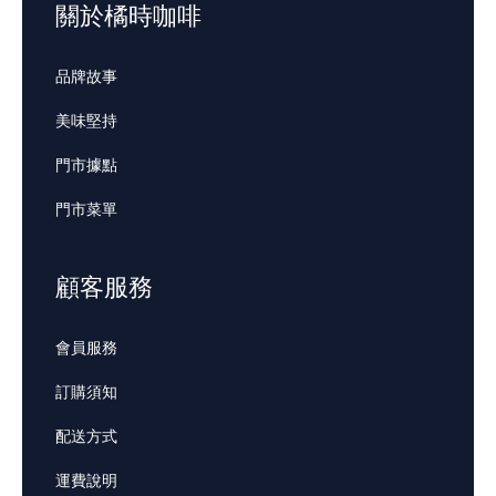
關於橘時咖啡
品牌故事
美味堅持
門市據點
門市菜單
顧客服務
會員服務
訂購須知
配送方式
運費說明