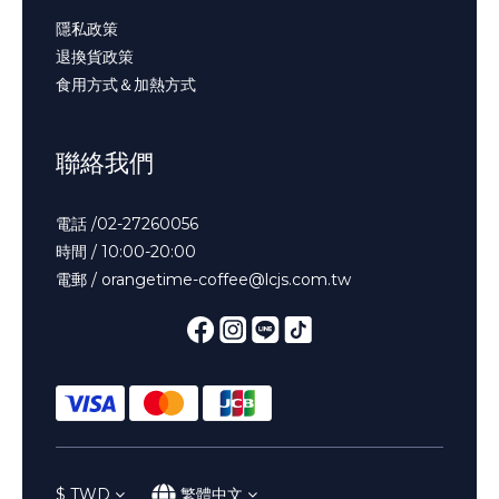
隱私政策
退換貨政策
食用方式＆加熱方式
聯絡我們
電話 /02-27260056
時間 / 10:00-20:00
電郵 / orangetime-coffee@lcjs.com.tw
$
TWD
繁體中文