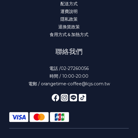
配送方式
運費說明
隱私政策
退換貨政策
食用方式＆加熱方式
聯絡我們
電話 /02-27260056
時間 / 10:00-20:00
電郵 / orangetime-coffee@lcjs.com.tw