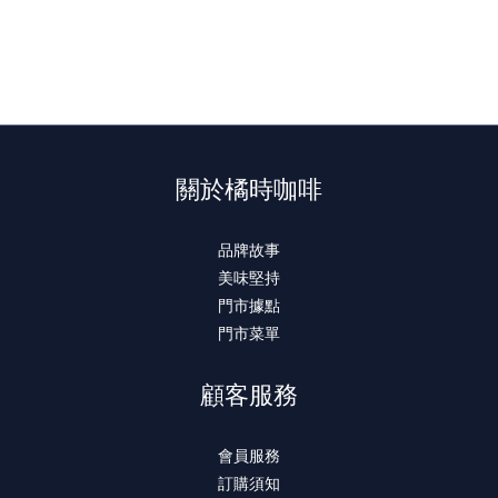
關於橘時咖啡
品牌故事
美味堅持
門市據點
門市菜單
顧客服務
會員服務
訂購須知