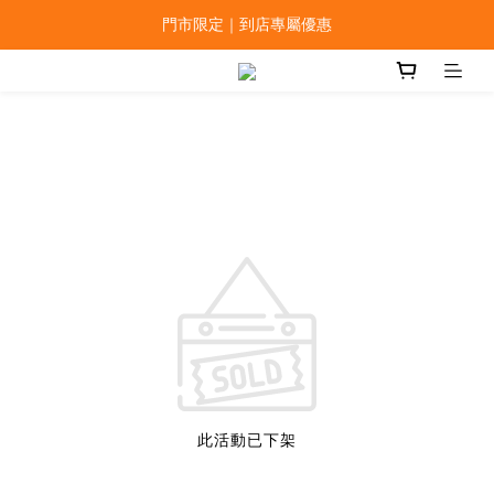
門市限定｜到店專屬優惠
此活動已下架