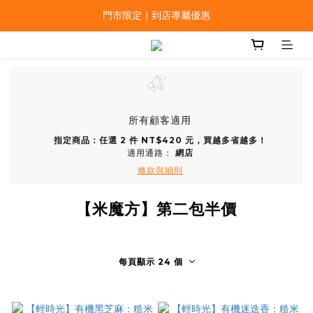
門市限定｜到店專屬優惠
所有顧客適用
指定商品：任選 2 件 NT$420 元，買越多省越多！
適用通路：
網店
條款與細則
【米魔方】第二包半價
每頁顯示 24 個