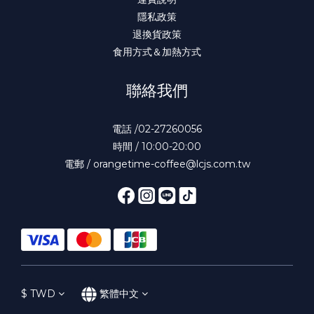
隱私政策
退換貨政策
食用方式＆加熱方式
聯絡我們
電話 /02-27260056
時間 / 10:00-20:00
電郵 / orangetime-coffee@lcjs.com.tw
$
TWD
繁體中文