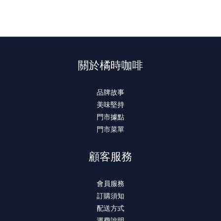
關於橘時咖啡
品牌故事
美味堅持
門市據點
門市菜單
顧客服務
會員服務
訂購須知
配送方式
運費說明