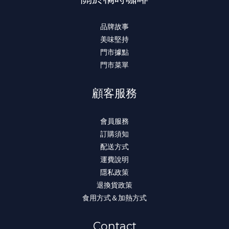
品牌故事
美味堅持
門市據點
門市菜單
顧客服務
會員服務
訂購須知
配送方式
運費說明
隱私政策
退換貨政策
食用方式＆加熱方式
Contact