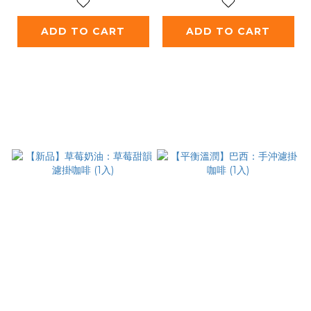
ADD TO CART
ADD TO CART