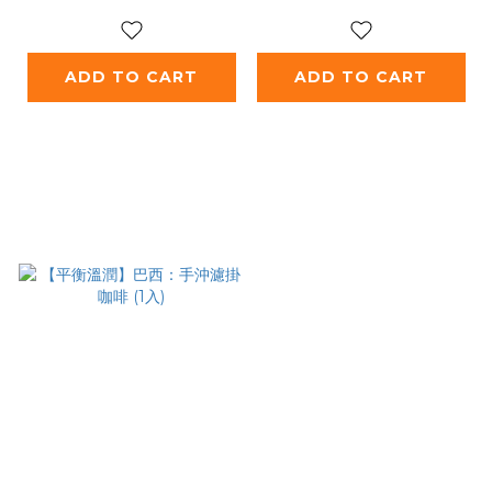
ADD TO CART
ADD TO CART