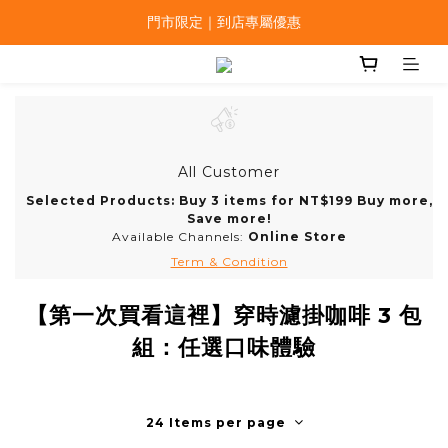
門市限定｜到店專屬優惠
All Customer
Selected Products: Buy 3 items for NT$199 Buy more,
Save more!
Available Channels:
Online Store
Term & Condition
【第一次買看這裡】穿時濾掛咖啡 3 包
組：任選口味體驗
24 Items per page