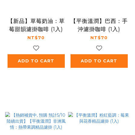
【新品】草莓奶油：草
【平衡溫潤】巴西：手
莓甜韻濾掛咖啡 (1入)
沖濾掛咖啡 (1入)
NT$70
NT$70
ADD TO CART
ADD TO CART