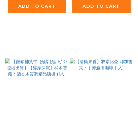
ADD TO CART
ADD TO CART