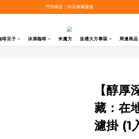
門市限定｜到店專屬優惠
咖啡豆子
冰滴咖啡
米魔方
送禮大方專區
周邊商品
【醇厚
藏：在
濾掛 (1