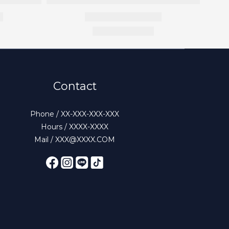
Contact
Phone / XX-XXX-XXX-XXX
Hours / XXXX-XXXX
Mail / XXX@XXXX.COM