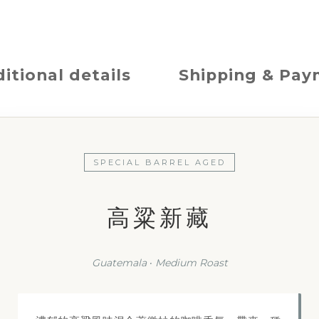
itional details
Shipping & Pa
SPECIAL BARREL AGED
高粱新藏
Guatemala ‧ Medium Roast