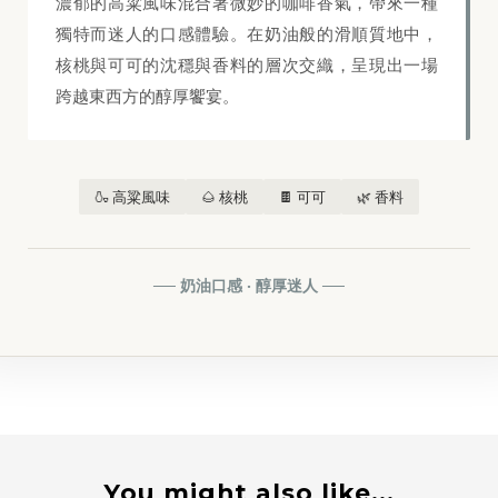
濃郁的高粱風味混合著微妙的咖啡香氣，帶來一種
獨特而迷人的口感體驗。在奶油般的滑順質地中，
核桃與可可的沈穩與香料的層次交織，呈現出一場
跨越東西方的醇厚饗宴。
🍶 高粱風味
🌰 核桃
🍫 可可
🌿 香料
── 奶油口感 ‧ 醇厚迷人 ──
You might also like...