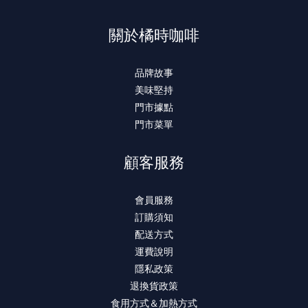
關於橘時咖啡
品牌故事
美味堅持
門市據點
門市菜單
顧客服務
會員服務
訂購須知
配送方式
運費說明
隱私政策
退換貨政策
食用方式＆加熱方式