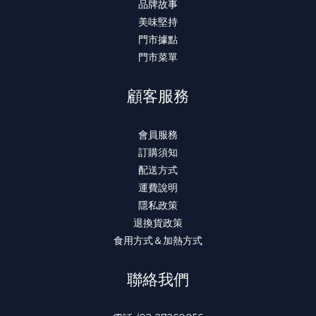
品牌故事
美味堅持
門市據點
門市菜單
顧客服務
會員服務
訂購須知
配送方式
運費說明
隱私政策
退換貨政策
食用方式＆加熱方式
聯絡我們