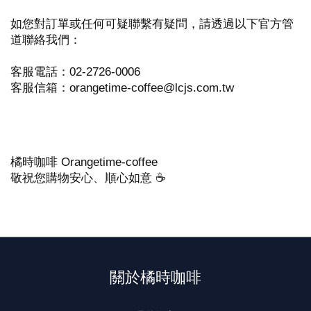
如您對訂單或任何可疑聯繫有疑問，請透過以下官方管
道聯絡我們：
客服電話：02-2726-0006
客服信箱：orangetime-coffee@lcjs.com.tw
橘時咖啡 Orangetime-coffee
敬祝您購物安心、順心如意 ☕
關於橘時咖啡