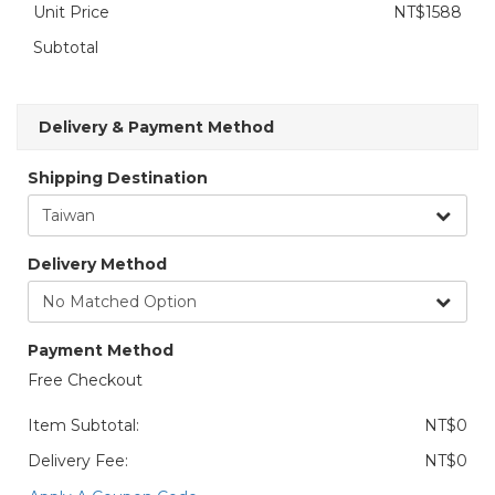
Unit Price
NT$1588
Subtotal
Delivery & Payment Method
Shipping Destination
Delivery Method
Payment Method
Free Checkout
Item Subtotal:
NT$0
Delivery Fee:
NT$0